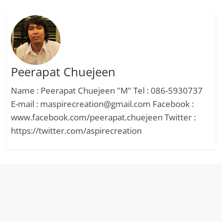
Peerapat Chuejeen
Name : Peerapat Chuejeen "M" Tel : 086-5930737
E-mail : maspirecreation@gmail.com Facebook :
www.facebook.com/peerapat.chuejeen Twitter :
https://twitter.com/aspirecreation