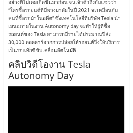
อย่างที่ไม่เคยเกิดขึ้นมาก่อน จนเจ้าตัวถึงกับแซวว่า
หมุนเวียน
“ใครซื้อรถยนต์ที่มีพวงมาลัยในปี 2021 จะเหมือนกับ
คนที่ซื้อรถม้าในอดีต” ซึ่งเทคโนโลยีที่บริษัท Tesla นำ
เสนอภายในงาน Autonomy day จะทำให้ผู้ที่ซื้อ
รถยนต์ของ Tesla สามารถมีรายได้ประมาณปีล่ะ
30,000 ดอลลาร์จากการปล่อยให้รถยนต์วิ่งให้บริการ
เป็นรถแท๊กซี่ขับเคลื่อนอัตโนมัติ
คลิปวิดีโองาน Tesla
Autonomy Day