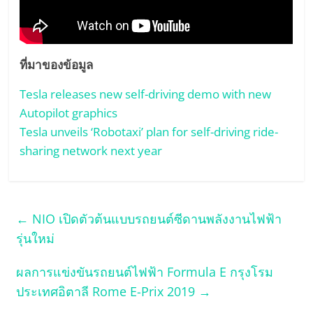
ที่มาของข้อมูล
Tesla releases new self-driving demo with new
Autopilot graphics
Tesla unveils ‘Robotaxi’ plan for self-driving ride-
sharing network next year
←
NIO เปิดตัวต้นแบบรถยนต์ซีดานพลังงานไฟฟ้า
รุ่นใหม่
ผลการแข่งขันรถยนต์ไฟฟ้า Formula E กรุงโรม
ประเทศอิตาลี Rome E-Prix 2019
→