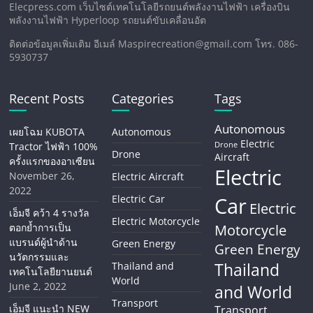
Elecpress.com เว็บไซต์เทคโนโลยีรถยนต์พลังงานไฟฟ้า เครื่องบิน
พลังงานไฟฟ้า Hyperloop รถยนต์ขับเคลื่อนอัต
ติดต่อข้อมูลเพิ่มเติม อีเมล์ Maspirecreation@gmail.com โทร. 086-
5930737
Recent Posts
Categories
Tags
Autonomous
เผยโฉม KUBOTA
Autonomous
Electric
Tractor ไฟฟ้า 100%
Drone
Drone
Aircraft
ครั้งแรกของอาเซียน
Electric
November 26,
Electric Aircraft
2022
Electric Car
Car
Electric
เอ็มจี คว้า 4 รางวัล
Electric Motorcycle
ตอกย้ำการเป็น
Motorcycle
แบรนด์ผู้นำด้าน
Green Energy
Green Energy
นวัตกรรมและ
Thailand
Thailand and
เทคโนโลยียานยนต์
World
June 2, 2022
and World
Transport
เอ็มจี แนะนำ NEW
Transport