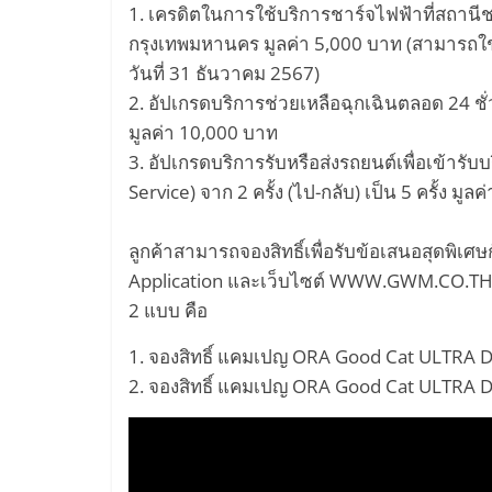
1. เครดิตในการใช้บริการชาร์จไฟฟ้าที่สถาน
กรุงเทพมหานคร มูลค่า 5,000 บาท (สามารถใช้บ
วันที่ 31 ธันวาคม 2567)
2. อัปเกรดบริการช่วยเหลือฉุกเฉินตลอด 24 ชั่
มูลค่า 10,000 บาท
3. อัปเกรดบริการรับหรือส่งรถยนต์เพื่อเข้าร
Service) จาก 2 ครั้ง (ไป-กลับ) เป็น 5 ครั้ง มูล
ลูกค้าสามารถจองสิทธิ์เพื่อรับข้อเสนอสุด
Application และเว็บไซต์ WWW.GWM.CO.TH โดยไ
2 แบบ คือ
1. จองสิทธิ์ แคมเปญ ORA Good Cat ULTRA DE
2. จองสิทธิ์ แคมเปญ ORA Good Cat ULTRA DEA