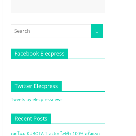
Facebook Elecpress
Twitter Elecpress
Tweets by elecpressnews
Recent Posts
เผยโฉม KUBOTA Tractor ไฟฟ้า 100% ครั้งแรก