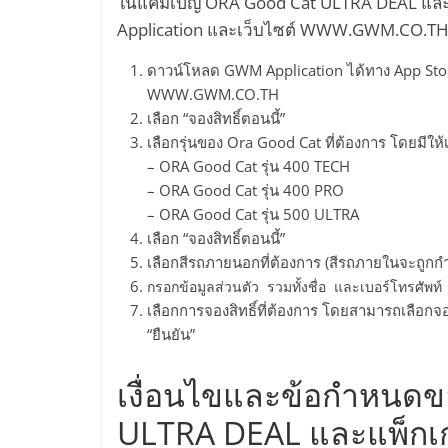
ในแคมเปญ ORA Good Cat ULTRA DEAL และกา
Application และเว็บไซต์ WWW.GWM.CO.TH สา
ดาวน์โหลด GWM Application ได้ทาง App Store
WWW.GWM.CO.TH
เลือก “จองสิทธิ์ตอนนี้”
เลือกรุ่นของ Ora Good Cat ที่ต้องการ โดยมีให้เล
– ORA Good Cat รุ่น 400 TECH
– ORA Good Cat รุ่น 400 PRO
– ORA Good Cat รุ่น 500 ULTRA
เลือก “จองสิทธิ์ตอนนี้”
เลือกสีรถภายนอกที่ต้องการ (สีรถภายในจะถูกก
กรอกข้อมูลส่วนตัว รวมทั้งชื่อ และเบอร์โทรศัพท์
เลือกการจองสิทธิ์ที่ต้องการ โดยสามารถเลือกจอ
“ยืนยัน”
เงื่อนไขและข้อกำหนด
ULTRA DEAL และแพ็กเก