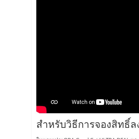
สำหรับวิธีการจองสิทธิ์ล