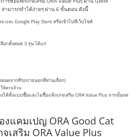
รซื้อแพ็กเกจเสริม ORA Value Plus ผ่าน GWM
มารถทำได้ง่ายๆ ผ่าน 6 ขั้นตอน ดังนี้
 และ Google Play Store หรือเข้าไปที่เว็บไซต์
ือกทั้งหมด 3 รุ่น ได้แก่
ำหนดจากสีรถภายนอกที่ท่านเลือก)
 ให้ครบถ้วน
งได้ทั้งแบบซื้อและไม่ซื้อแพ็กเกจเสริม ORA Value Plus จากนั้นกด
ของแคมเปญ ORA Good Cat
จเสริม ORA Value Plus