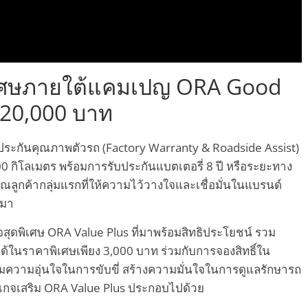
ิเศษภายใต้แคมเปญ ORA Good
220,000 บาท
ประกันคุณภาพตัวรถ (Factory Warranty & Roadside Assist)
 กิโลเมตร พร้อมการรับประกันแบตเตอรี่ 8 ปี หรือระยะทาง
ุณลูกค้ากลุ่มแรกที่ให้ความไว้วางใจและเชื่อมั่นในแบรนด์
อมา
เกจสุดพิเศษ ORA Value Plus ที่มาพร้อมสิทธิประโยชน์ รวม
ด้ในราคาพิเศษเพียง 3,000 บาท ร่วมกับการจองสิทธิ์ใน
มความอุ่นใจในการขับขี่ สร้างความมั่นใจในการดูแลรักษารถ
เกจเสริม ORA Value Plus ประกอบไปด้วย