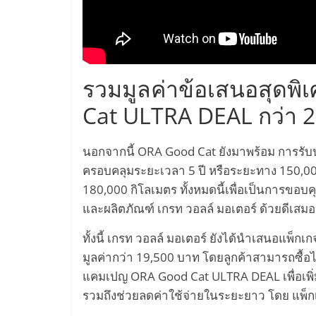
รวมมูลค่าข้อเสนอสุดพ
Cat ULTRA DEAL กว่า 
นอกจากนี้ ORA Good Cat ยังมาพร้อม การรับ
ครอบคลุมระยะเวลา 5 ปี หรือระยะทาง 150,000
180,000 กิโลเมตร ทั้งหมดนี้เพื่อเป็นการขอบค
และผลิตภัณฑ์ เกรท วอลล์ มอเตอร์ ด้วยดีเสม
ทั้งนี้ เกรท วอลล์ มอเตอร์ ยังได้นำเสนอแพ็ก
มูลค่ากว่า 19,500 บาท โดยลูกค้าสามารถซื้อไ
แคมเปญ ORA Good Cat ULTRA DEAL เพื่อเพิ่
รวมถึงช่วยลดค่าใช้จ่ายในระยะยาว โดย แพ็ก