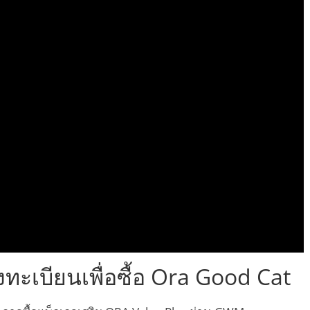
งทะเบียนเพื่อซื้อ Ora Good Cat