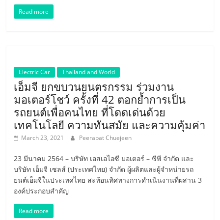
Read more
Electric Car
Thailand and World
เอ็มจี ยกขบวนยนตรกรรม ร่วมงาน
มอเตอร์โชว์ ครั้งที่ 42 ตอกย้ำการเป็น
รถยนต์เพื่อคนไทย ที่โดดเด่นด้วย
เทคโนโลยี ความทันสมัย และความคุ้มค่า
March 23, 2021
Peerapat Chuejeen
23 มีนาคม 2564 – บริษัท เอสเอไอซี มอเตอร์ – ซีพี จำกัด และ
บริษัท เอ็มจี เซลส์ (ประเทศไทย) จำกัด ผู้ผลิตและผู้จำหน่ายรถ
ยนต์เอ็มจีในประเทศไทย สะท้อนทิศทางการดำเนินงานที่ผสาน 3
องค์ประกอบสำคัญ
Read more