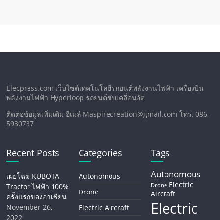
Elecpress.com เว็บไซต์เทคโนโลยีรถยนต์พลังงานไฟฟ้า เครื่องบิน
พลังงานไฟฟ้า Hyperloop รถยนต์ขับเคลื่อนอัต
ติดต่อข้อมูลเพิ่มเติม อีเมล์ Maspirecreation@gmail.com โทร. 086-
5930737
Recent Posts
Categories
Tags
Autonomous
เผยโฉม KUBOTA
Autonomous
Electric
Tractor ไฟฟ้า 100%
Drone
Drone
Aircraft
ครั้งแรกของอาเซียน
Electric
November 26,
Electric Aircraft
2022