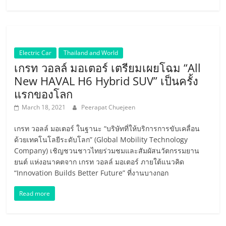
Electric Car
Thailand and World
เกรท วอลล์ มอเตอร์ เตรียมเผยโฉม “All
New HAVAL H6 Hybrid SUV” เป็นครั้ง
แรกของโลก
March 18, 2021
Peerapat Chuejeen
เกรท วอลล์ มอเตอร์ ในฐานะ “บริษัทที่ให้บริการการขับเคลื่อน
ด้วยเทคโนโลยีระดับโลก” (Global Mobility Technology
Company) เชิญชวนชาวไทยร่วมชมและสัมผัสนวัตกรรมยาน
ยนต์ แห่งอนาคตจาก เกรท วอลล์ มอเตอร์ ภายใต้แนวคิด
“Innovation Builds Better Future” ที่งานบางกอก
Read more