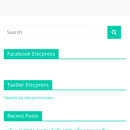
Facebook Elecpress
Twitter Elecpress
Tweets by elecpressnews
Recent Posts