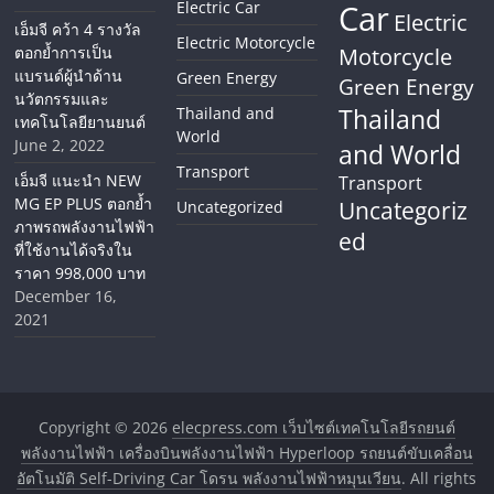
Electric Car
Car
Electric
เอ็มจี คว้า 4 รางวัล
Electric Motorcycle
ตอกย้ำการเป็น
Motorcycle
แบรนด์ผู้นำด้าน
Green Energy
Green Energy
นวัตกรรมและ
Thailand
Thailand and
เทคโนโลยียานยนต์
World
June 2, 2022
and World
Transport
เอ็มจี แนะนำ NEW
Transport
MG EP PLUS ตอกย้ำ
Uncategoriz
Uncategorized
ภาพรถพลังงานไฟฟ้า
ed
ที่ใช้งานได้จริงใน
ราคา 998,000 บาท
December 16,
2021
Copyright © 2026
elecpress.com เว็บไซต์เทคโนโลยีรถยนต์
พลังงานไฟฟ้า เครื่องบินพลังงานไฟฟ้า Hyperloop รถยนต์ขับเคลื่อน
อัตโนมัติ Self-Driving Car โดรน พลังงานไฟฟ้าหมุนเวียน
. All rights