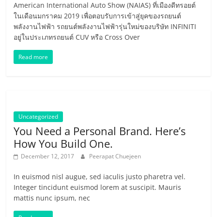
American International Auto Show (NAIAS) ที่เมืองดีทรอยต์
ในเดือนมกราคม 2019 เพื่อตอบรับการเข้าสู่ยุคของรถยนต์
พลังงานไฟฟ้า รถยนต์พลังงานไฟฟ้ารุ่นใหม่ของบริษัท INFINITI
อยู่ในประเภทรถยนต์ CUV หรือ Cross Over
Read more
Uncategorized
You Need a Personal Brand. Here’s
How You Build One.
December 12, 2017
Peerapat Chuejeen
In euismod nisl augue, sed iaculis justo pharetra vel.
Integer tincidunt euismod lorem at suscipit. Mauris
mattis nunc ipsum, nec