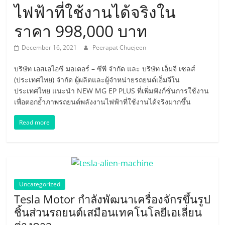
เครื่อง
ไฟฟ้าที่ใช้งานได้จริงใน
บิน
ราคา 998,000 บาท
December 16, 2021
Peerapat Chuejeen
พลังงาน
บริษัท เอสเอไอซี มอเตอร์ – ซีพี จำกัด และ บริษัท เอ็มจี เซลส์
ไฟฟ้า
(ประเทศไทย) จำกัด ผู้ผลิตและผู้จำหน่ายรถยนต์เอ็มจีใน
ประเทศไทย แนะนำ NEW MG EP PLUS ที่เพิ่มฟังก์ชั่นการใช้งาน
เพื่อตอกย้ำภาพรถยนต์พลังงานไฟฟ้าที่ใช้งานได้จริงมากขึ้น
Hyperloop
Read more
รถยนต์
ขับ
Uncategorized
เคลื่อน
Tesla Motor กำลังพัฒนาเครื่องจักรขึ้นรูป
ชิ้นส่วนรถยนต์เสมือนเทคโนโลยีเอเลี่ยน