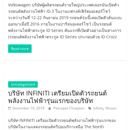
หมุนเวียน
Volkswagen บริษัทผู้ผลิตรถยนต์รายใหญ่ประเทศเยอรมันเปิดตัว
รถยนต์พลังงานไฟฟ้า ID.3 ในงานแฟรงค์เฟิร์ตมอเตอร์โชว์
ระหว่างวันที่ 12-22 กันยายน 2019 รถยนต์รุ่นนี้เคยเปิดตัวต้นแบบ
ออกมาเมื่อปี 2016 ภายในงานปารีสมอเตอร์โชว์ เป็นรถยนต์
พลังงานไฟฟ้าตระกูล ID Series คันแรกที่เปิดตัวอย่างเป็นทางการ
(รถยนต์พลังงานไฟฟ้าตระกูล ID Series ประกอบด้วย ID Crozz
Read more
Uncategorized
บริษัท INFINITI เตรียมเปิดตัวรถยนต์
พลังงานไฟฟ้ารุ่นแรกของบริษัท
,
December 16, 2018
Peerapat Chuejeen
Infiniti
Nissan
บริษัท INFINITI เตรียมเปิดตัวรถยนต์พลังงานไฟฟ้ารุ่นแรกของ
บริษัทในงานแสดงรถยนต์ทวีปอเมริกาเหนือ The North