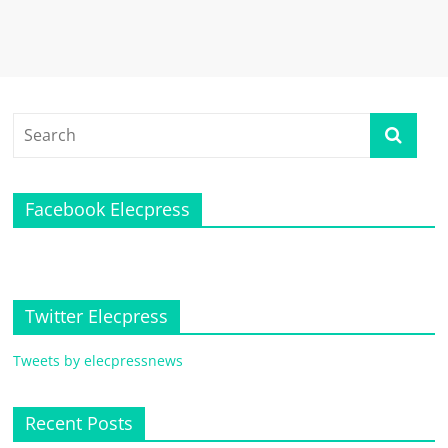
Facebook Elecpress
Twitter Elecpress
Tweets by elecpressnews
Recent Posts