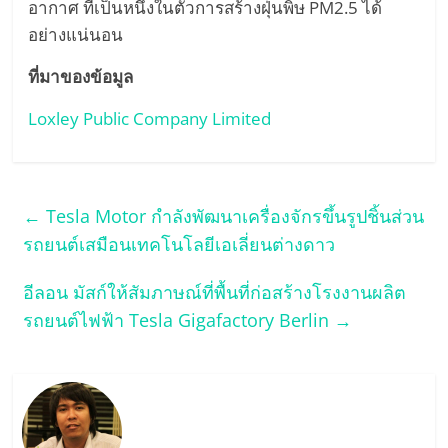
อากาศ ที่เป็นหนึ่งในตัวการสร้างฝุ่นพิษ PM2.5 ได้
อย่างแน่นอน
ที่มาของข้อมูล
Loxley Public Company Limited
←
Tesla Motor กำลังพัฒนาเครื่องจักรขึ้นรูปชิ้นส่วน
รถยนต์เสมือนเทคโนโลยีเอเลี่ยนต่างดาว
อีลอน มัสก์ให้สัมภาษณ์ที่พื้นที่ก่อสร้างโรงงานผลิต
รถยนต์ไฟฟ้า Tesla Gigafactory Berlin
→