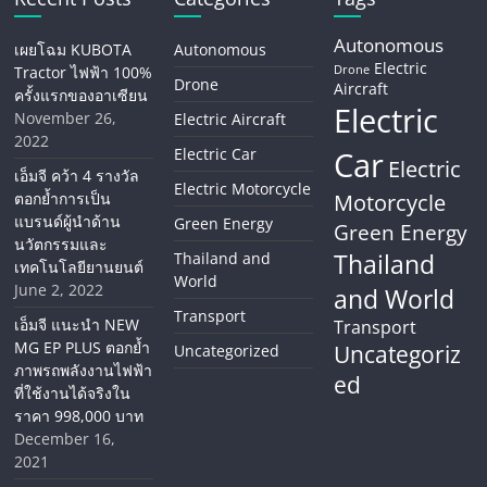
Autonomous
เผยโฉม KUBOTA
Autonomous
Electric
Tractor ไฟฟ้า 100%
Drone
Drone
Aircraft
ครั้งแรกของอาเซียน
Electric
November 26,
Electric Aircraft
2022
Electric Car
Car
Electric
เอ็มจี คว้า 4 รางวัล
Electric Motorcycle
ตอกย้ำการเป็น
Motorcycle
แบรนด์ผู้นำด้าน
Green Energy
Green Energy
นวัตกรรมและ
Thailand
Thailand and
เทคโนโลยียานยนต์
World
June 2, 2022
and World
Transport
เอ็มจี แนะนำ NEW
Transport
MG EP PLUS ตอกย้ำ
Uncategoriz
Uncategorized
ภาพรถพลังงานไฟฟ้า
ed
ที่ใช้งานได้จริงใน
ราคา 998,000 บาท
December 16,
2021