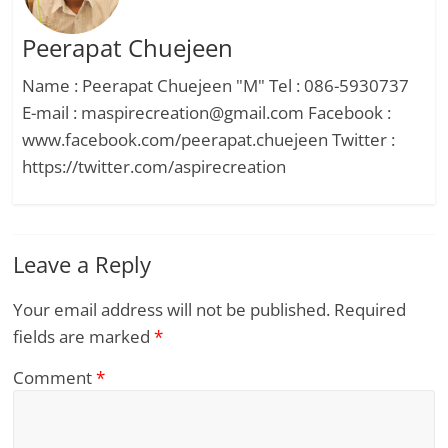
Peerapat Chuejeen
Name : Peerapat Chuejeen "M" Tel : 086-5930737
E-mail : maspirecreation@gmail.com Facebook :
www.facebook.com/peerapat.chuejeen Twitter :
https://twitter.com/aspirecreation
Leave a Reply
Your email address will not be published.
Required
fields are marked
*
Comment
*