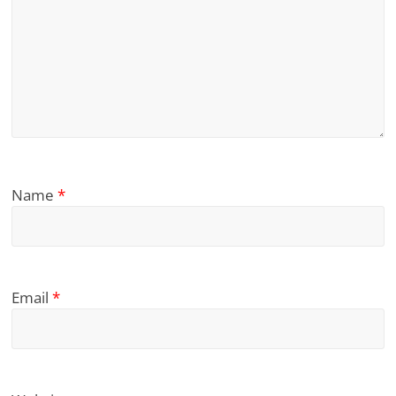
Name
*
Email
*