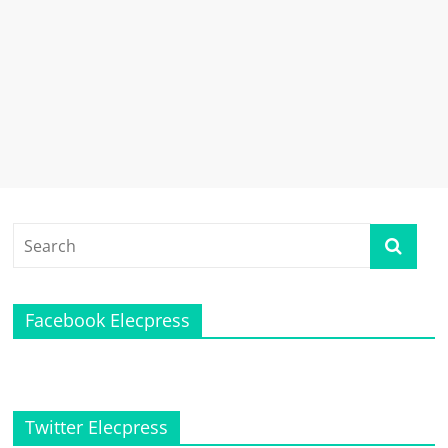
Facebook Elecpress
Twitter Elecpress