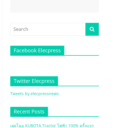
Facebook Elecpress
Twitter Elecpress
Tweets by elecpressnews
Recent Posts
เผยโฉม KUBOTA Tractor ไฟฟ้า 100% ครั้งแรก