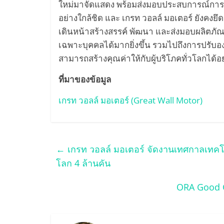
ใหม่มาจัดแสดง พร้อมส่งมอบประสบการณ์การเยี่
อย่างใกล้ชิด และ เกรท วอลล์ มอเตอร์ ยังคงยึด
เดินหน้าสร้างสรรค์ พัฒนา และส่งมอบผลิตภั
เฉพาะบุคคลได้มากยิ่งขึ้น รวมไปถึงการปรับอ
สามารถสร้างคุณค่าให้กับผู้บริโภคทั่วโลกได้อย
ที่มาของข้อมูล
เกรท วอลล์ มอเตอร์ (Great Wall Motor)
←
เกรท วอลล์ มอเตอร์ จัดงานเทศกาลเทคโนโลย
โลก 4 ล้านคัน
ORA Good C