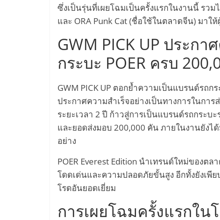
ซึ่งเป็นรุ่นที่เผยโฉมเป็นครั้งแรกในงานนี้ รวม
และ ORA Punk Cat (ชื่อใช้ในตลาดจีน) มาให้ผู
GWM PICK UP ประกาศค
กระบะ POER ครบ 200,0
GWM PICK UP ตอกย้ำความเป็นแบรนด์รถกระบะยอ
ประกาศความสำเร็จอย่างเป็นทางการในการส่
ระยะเวลา 2 ปี ก้าวสู่การเป็นแบรนด์รถกระบะ
และยอดส่งมอบ 200,000 คัน ภายในงานยังได้
อย่าง
POER Everest Edition นำเทรนด์ใหม่ของตลาดร
โดดเด่นและความปลอดภัยขั้นสูง อีกทั้งยังเ
โรดอันยอดเยี่ยม
การเผยโฉมครั้งแรกใน