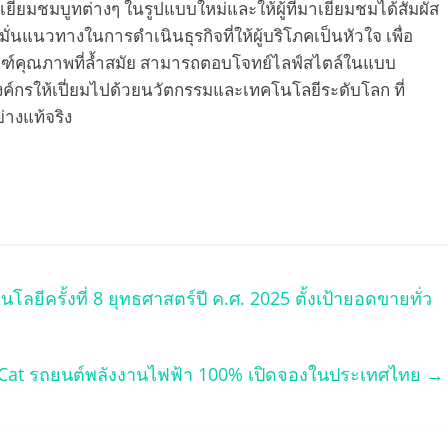
ยมชมบูทต่างๆ ในรูปแบบใหม่และให้ผู้ที่มาเยี่ยมชมได้สัมผัส
มั่นแนวทางในการดำเนินธุรกิจที่ให้ผู้บริโภคเป็นหัวใจ เพื่อ
ณฑ์คุณภาพที่ล้ำสมัย สามารถตอบโจทย์ไลฟ์สไตล์ในแบบ
งค์กรให้เปี่ยมไปด้วยนวัตกรรมและเทคโนโลยีระดับโลก ที่
่างแท้จริง
ีครั้งที่ 8 ยุทธศาสตร์ปี ค.ศ. 2025 ตั้งเป้ายอดขายทั่ว
at รถยนต์พลังงานไฟฟ้า 100% เปิดจองในประเทศไทย
→