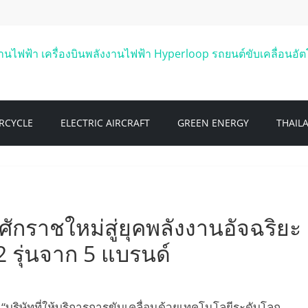
RCYCLE
ELECTRIC AIRCRAFT
GREEN ENERGY
THAIL
ศักราชใหม่สู่ยุคพลังงานอัจฉริยะ
 รุ่นจาก 5 แบรนด์
“บริษัทที่ให้บริการการขับเคลื่อนด้วยเทคโนโลยีระดับโลก