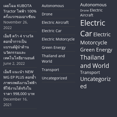
Autonomous
เผยโฉม KUBOTA
Autonomous
Electric
Tractor ไฟฟ้า 100%
Drone
Drone
Aircraft
ครั้งแรกของอาเซียน
Electric
November 26,
Electric Aircraft
2022
Electric Car
Car
Electric
เอ็มจี คว้า 4 รางวัล
Electric Motorcycle
ตอกย้ำการเป็น
Motorcycle
แบรนด์ผู้นำด้าน
Green Energy
Green Energy
นวัตกรรมและ
Thailand
Thailand and
เทคโนโลยียานยนต์
World
June 2, 2022
and World
Transport
เอ็มจี แนะนำ NEW
Transport
MG EP PLUS ตอกย้ำ
Uncategoriz
Uncategorized
ภาพรถพลังงานไฟฟ้า
ed
ที่ใช้งานได้จริงใน
ราคา 998,000 บาท
December 16,
2021