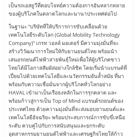
เป็นรถเอสยูวีที่ตอบโจทย์ความต้องการอันหลากหลาย
ของผู้บริโภคในตลาดโลกและนานาประเทศต่อไป
ในฐานะ “บริษัทที่ให้บริการการขับเคลื่อนด้วย
เทคโนโลยีระดับโลก (Global Mobility Technology
Company)” เกรท วอลล์ มอเตอร์ มีความมุ่งมั่นที่จะ
สร้างวิวัฒนาการใหม่ให้กับยานยนต์ไทย พร้อมนำ
เสนอรถยนต์ไฟฟ้าสายพันธุ์ใหม่เพื่อให้ผู้บริโภคชาว
ไทยได้มีโอกาสสัมผัสอย่างใกล้ชิด โดยเริ่มนำแบรนด์ที่
เปี่ยมไปด้วยเทคโนโลยีและนวัตกรรมอันล้ำสมัย ที่มา
พร้อมกับความเชื่อมั่นจากผู้บริโภคทั่วโลกอย่าง
HAVAL เข้ามาเป็นเรือธงหลักในการรุกตลาด และ
พร้อมก้าวสู่การเป็น Top of Mind แบรนด์รถยนต์ของ
ประเทศไทย ด้วยความมุ่งมั่นที่จะส่งมอบยานยนต์และ
เทคโนโลยีอัจฉริยะ พร้อมประสบการณ์การขับขี่เหนือ
ระดับ ควบคู่ไปกับการสนับสนุนและยกระดับ
อุตสาหกรรมยานยนต์ไฟฟ้าและเศรษฐกิจไทยให้ก้าว