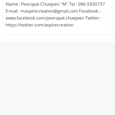
Name : Peerapat Chuejeen "M" Tel : 086-5930737
E-mail : maspirecreation@gmail.com Facebook :
www.facebook.com/peerapat.chuejeen Twitter :
https://twitter.com/aspirecreation