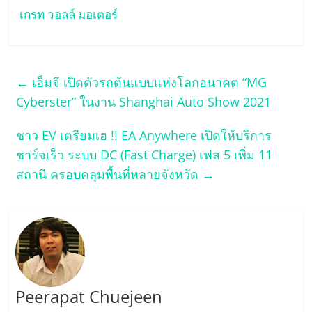
เกรท วอลล์ มอเตอร์
←
เอ็มจี เปิดตัวรถต้นแบบแห่งโลกอนาคต “MG
Cyberster” ในงาน Shanghai Auto Show 2021
ชาว EV เตรียมเฮ !! EA Anywhere เปิดให้บริการ
ชาร์จเร็ว ระบบ DC (Fast Charge) เฟส 5 เพิ่ม 11
สถานี ครอบคลุมพื้นที่หลายจังหวัด
→
Peerapat Chuejeen