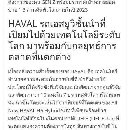
ต้องการของคน GEN Z พร้อมประกาศเป้าหมายยอด
ขาย 1.3 ล้านคันทั่วโลกภายในปี 2023
HAVAL รถเอสยูวีชั้นนำที่
เปี่ยมไปด้วยเทคโนโลยีระดับ
โลก มาพร้อมกับกลยุทธ์การ
ตลาดที่แตกต่าง
เบื้องหลังความสำเร็จของของ HAVAL คือ เทคโนโลยี
อำนวยความสะดวกในการขับขี่ที่เข้าถึงง่าย ใช้
ประโยชน์ได้จริง ซึ่งทีมวิจัยและนักพัฒนาจากศูนย์วิจัย
และพัฒนากว่า 10 แห่งใน 7 ประเทศทั่วโลก ที่ได้ทุ่มเท
พัฒนาขึ้น โดยจะเห็นได้จากฟีเจอร์ที่โดดเด่นของ All
New HAVAL H6 Hybrid SUV ที่เพียบพร้อมด้วย
เทคโนโลยีอัจฉริยะในคอนเซปต์ LIFE+ (LIFE PLUS) ที่
จะตอบสนองความต้องการในทุกเส้นทางการขับขี่ ไม่