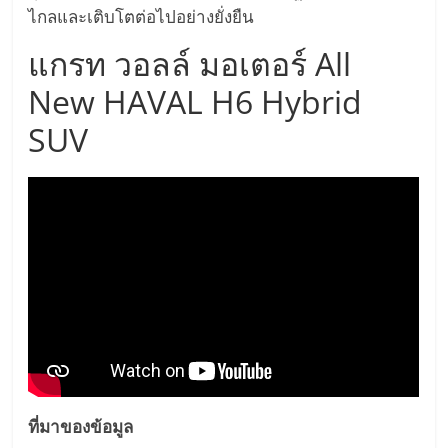
ไกลและเติบโตต่อไปอย่างยั่งยืน
แกรท วอลล์ มอเตอร์ All
New HAVAL H6 Hybrid
SUV
ที่มาของข้อมูล